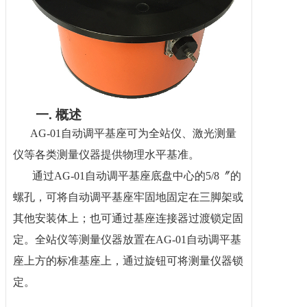
一.
概述
AG-01
自动调平基座可为
全站仪
、激光测量
仪等各类测量仪器提供物理水平基准。
通过AG-01自动调平基座底盘中心的5/8〞的
螺孔，可将自动调平基座牢固地固定在三脚架或
其他安装体上；也可通过基座连接器过渡锁定固
定。全站仪等测量仪器放置在AG-01自动调平基
座上方的标准基座上，通过旋钮可将测量仪器锁
定。