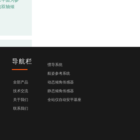
的双轴倾
T倾角传
导航栏
惯导系统
器
航姿参考系统
系列倾角传
全部产品
动态倾角传感器
通过高精度
技术交流
静态倾角传感器
器和高精度
关于我们
全站仪自动安平基座
转换器，测
水平面为参
联系我们
的双轴倾角
。运用了温
偿等多种技
段减小误
并且在高精