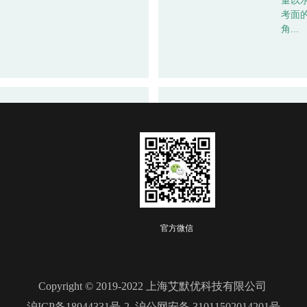
考面
角...
倾角传感
SS
器_测斜仪
感
倾角传感器通过
SST
高精度传感器和
感器
高精度A/D转换
传感
器，测量以水平
A/D
官方微信
面为参考面的双
量以
轴倾角变化。运
考面
用了温度补偿等
变化
多种技术手段减
度补
Copyright © 2019-2022 上海艾默优科技有限公司
小误差，并且在
术手
沪ICP备18044331号-2 沪公网安备 31011502014201号
高精度多轴转台
差，