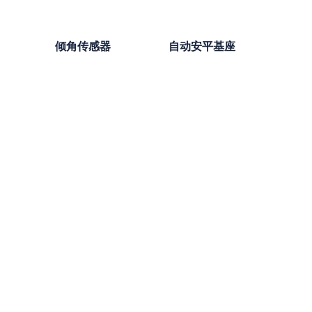
倾角传感器
自动安平基座