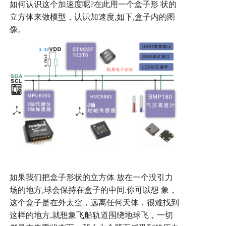
如何认识这个加速度呢
?
在此用一个盒子形
状的
立方体来做模型，认识加速度
,
如下
,
盒子内的图
像。
如果我们把盒子形状的立方体
放在一个没引力
场的地方
,
球会保持在盒子的中间
.
你可以想
象，
这个盒子是在外太空，远离任何天体，很难找到
这样的地方
,
就想象飞船轨道围绕地球飞，一切